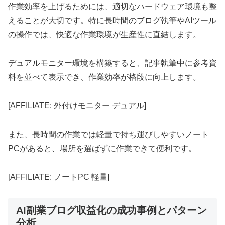
作業効率を上げるためには、適切なハードウェア環境も整
えることが大切です。特に長時間のブログ執筆やAIツール
の操作では、快適な作業環境が生産性に直結します。
デュアルモニター環境を構築すると、記事執筆中に参考資
料を並べて表示でき、作業効率が格段に向上します。
[AFFILIATE: 外付けモニター デュアル]
また、長時間の作業では軽量で持ち運びしやすいノート
PCがあると、場所を選ばずに作業できて便利です。
[AFFILIATE: ノートPC 軽量]
AI副業ブログ収益化の成功事例とパターン
分析