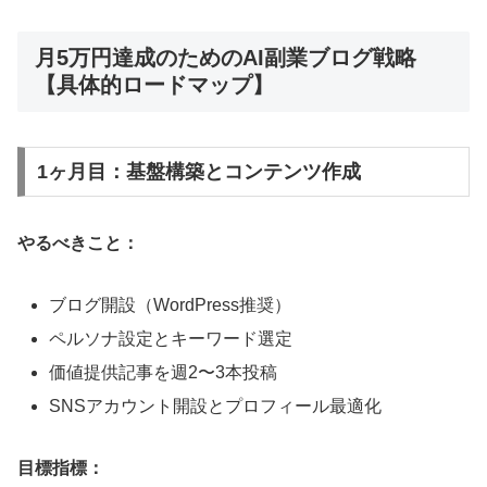
月5万円達成のためのAI副業ブログ戦略
【具体的ロードマップ】
1ヶ月目：基盤構築とコンテンツ作成
やるべきこと：
ブログ開設（WordPress推奨）
ペルソナ設定とキーワード選定
価値提供記事を週2〜3本投稿
SNSアカウント開設とプロフィール最適化
目標指標：