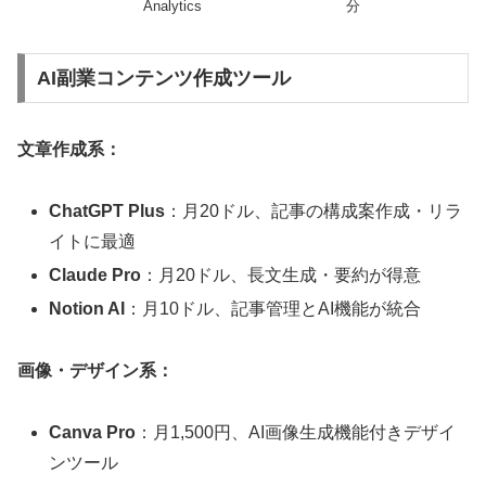
Analytics
分
AI副業コンテンツ作成ツール
文章作成系：
ChatGPT Plus
：月20ドル、記事の構成案作成・リラ
イトに最適
Claude Pro
：月20ドル、長文生成・要約が得意
Notion AI
：月10ドル、記事管理とAI機能が統合
画像・デザイン系：
Canva Pro
：月1,500円、AI画像生成機能付きデザイ
ンツール