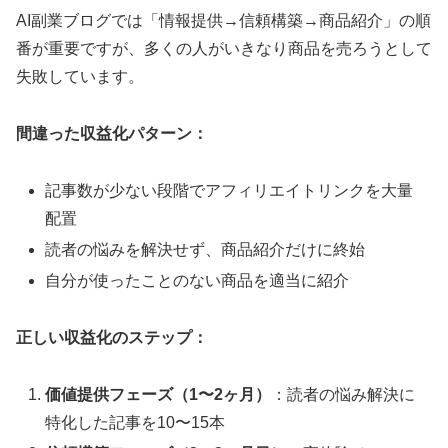
AI副業ブログでは「情報提供→信頼構築→商品紹介」の順
番が重要ですが、多くの人がいきなり商品を売ろうとして
失敗しています。
間違った収益化パターン：
記事数が少ない段階でアフィリエイトリンクを大量
配置
読者の悩みを解決せず、商品紹介だけに終始
自分が使ったことのない商品を適当に紹介
正しい収益化のステップ：
価値提供フェーズ（1〜2ヶ月）
：読者の悩み解決に
特化した記事を10〜15本