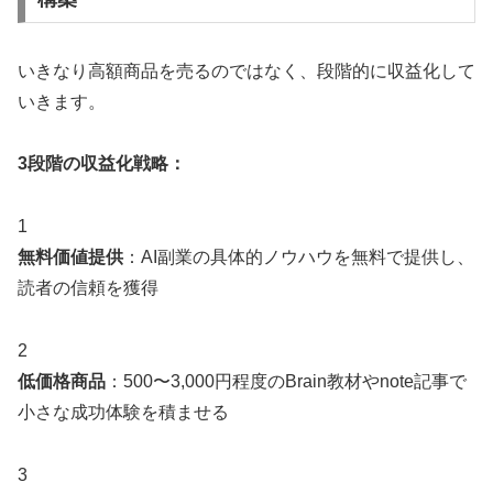
いきなり高額商品を売るのではなく、段階的に収益化して
いきます。
3段階の収益化戦略：
1
無料価値提供
：AI副業の具体的ノウハウを無料で提供し、
読者の信頼を獲得
2
低価格商品
：500〜3,000円程度のBrain教材やnote記事で
小さな成功体験を積ませる
3