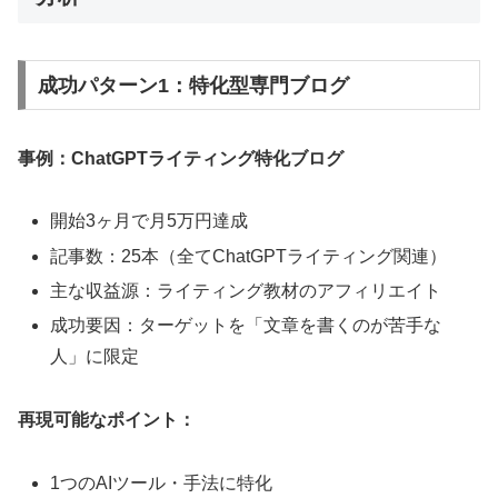
成功パターン1：特化型専門ブログ
事例：ChatGPTライティング特化ブログ
開始3ヶ月で月5万円達成
記事数：25本（全てChatGPTライティング関連）
主な収益源：ライティング教材のアフィリエイト
成功要因：ターゲットを「文章を書くのが苦手な
人」に限定
再現可能なポイント：
1つのAIツール・手法に特化