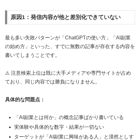
原因1：発信内容が他と差別化できていない
最も多い失敗パターンが「ChatGPTの使い方」「AI副業
の始め方」といった、すでに無数の記事が存在する内容を
書いてしまうことです。
⚠️ 注意
検索上位は既に大手メディアや専門サイトが占め
ており、同じ内容では勝負になりません。
具体的な問題点：
「AI副業とは何か」の概念記事ばかり書いている
実体験や具体的な数字・結果が一切ない
ターゲットが「AI副業に興味がある人」と漠然としす