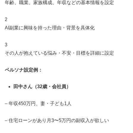
年齢、職業、家族構成、年収などの基本情報を設定
2
AI副業に興味を持った理由・背景を具体化
3
その人が抱えている悩み・不安・目標を詳細に設定
ペルソナ設定例：
田中さん（32歳・会社員）
– 年収450万円、妻・子ども1人
– 住宅ローンがあり月3〜5万円の副収入が欲しい