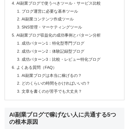
AI副業ブログで使うべきツール・サービス比較
ブログ運営に必要な基本ツール
AI副業コンテンツ作成ツール
SNS管理・マーケティングツール
AI副業ブログ収益化の成功事例とパターン分析
成功パターン1：特化型専門ブログ
成功パターン2：体験記録型ブログ
成功パターン3：比較・レビュー特化ブログ
よくある質問（FAQ）
AI副業ブログは本当に稼げるの？
どのくらいの時間をかければいいの？
文章を書くのが苦手でも大丈夫？
AI副業ブログで稼げない人に共通する5つ
の根本原因