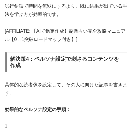
試行錯誤で時間を無駄にするより、既に結果が出ている手
法を学ぶ方が効率的です。
[AFFILIATE: 【AIで鑑定作成】副業占い完全攻略マニュア
ル【0→1突破ロードマップ付き】]
解決策4：ペルソナ設定で刺さるコンテンツを
作成
具体的な読者像を設定して、その人に向けた記事を書きま
す。
効果的なペルソナ設定の手順：
1