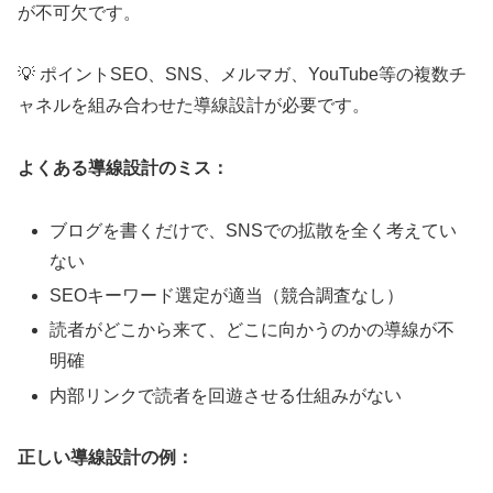
が不可欠です。
💡 ポイント
SEO、SNS、メルマガ、YouTube等の複数チ
ャネルを組み合わせた導線設計が必要です。
よくある導線設計のミス：
ブログを書くだけで、SNSでの拡散を全く考えてい
ない
SEOキーワード選定が適当（競合調査なし）
読者がどこから来て、どこに向かうのかの導線が不
明確
内部リンクで読者を回遊させる仕組みがない
正しい導線設計の例：