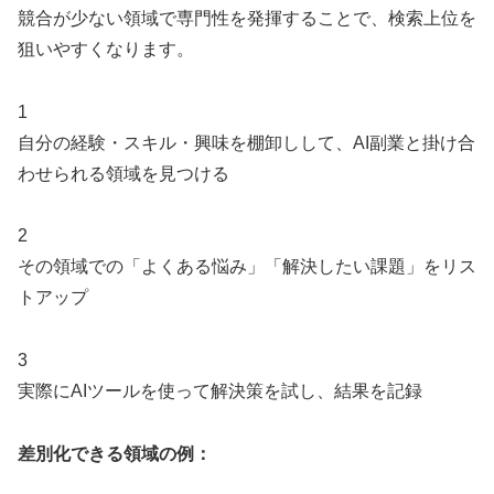
競合が少ない領域で専門性を発揮することで、検索上位を
狙いやすくなります。
1
自分の経験・スキル・興味を棚卸しして、AI副業と掛け合
わせられる領域を見つける
2
その領域での「よくある悩み」「解決したい課題」をリス
トアップ
3
実際にAIツールを使って解決策を試し、結果を記録
差別化できる領域の例：