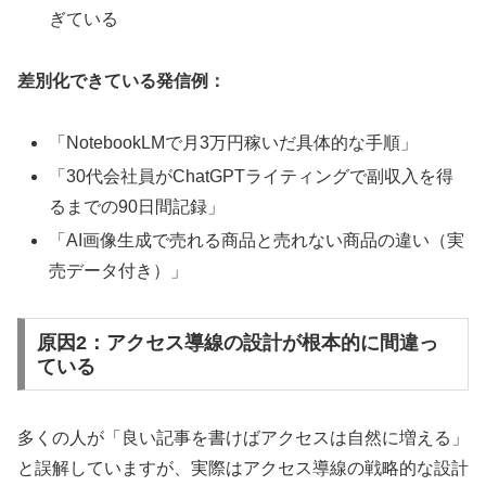
ぎている
差別化できている発信例：
「NotebookLMで月3万円稼いだ具体的な手順」
「30代会社員がChatGPTライティングで副収入を得
るまでの90日間記録」
「AI画像生成で売れる商品と売れない商品の違い（実
売データ付き）」
原因2：アクセス導線の設計が根本的に間違っ
ている
多くの人が「良い記事を書けばアクセスは自然に増える」
と誤解していますが、実際はアクセス導線の戦略的な設計