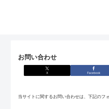
お問い合わせ
X
Facebook
当サイトに関するお問い合わせは、下記のフ