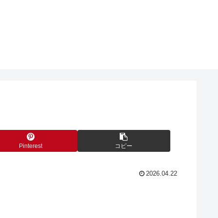
Pinterest
コピー
2026.04.22