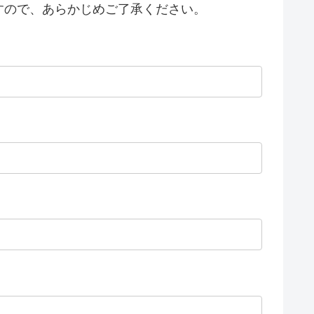
すので、あらかじめご了承ください。