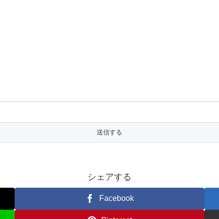
シェアする
Facebook