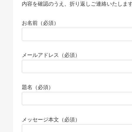
内容を確認のうえ、折り返しご連絡いたしま
お名前（必須）
メールアドレス（必須）
題名（必須）
メッセージ本文（必須）