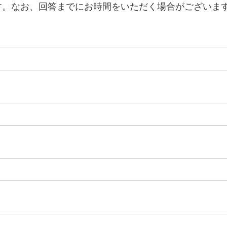
す。なお、回答までにお時間をいただく場合がございま