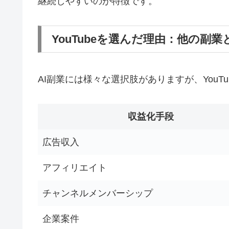
継続しやすいのが特徴です。
YouTubeを選んだ理由：他の副業
AI副業には様々な選択肢がありますが、You
収益化手段
広告収入
アフィリエイト
チャンネルメンバーシップ
企業案件