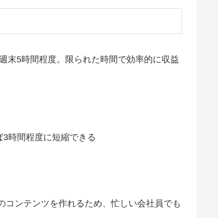
、週末5時間程度。限られた時間で効率的に収益
ば3時間程度に短縮できる
質のコンテンツを作れるため、忙しい会社員でも