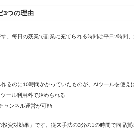
だ3つの理由
ンです。毎日の残業で副業に充てられる時間は平日2時間
作るのに10時間かかっていたものが、AIツールを使え
のAIツール利用料で始められる
チャンネル運営が可能
間の投資対効果」です。従来手法の3分の1の時間で同品